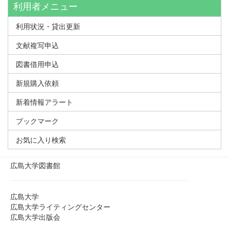
利用者メニュー
利用状況・貸出更新
文献複写申込
図書借用申込
新規購入依頼
新着情報アラート
ブックマーク
お気に入り検索
広島大学図書館
広島大学
広島大学ライティングセンター
広島大学出版会