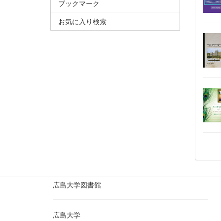
ブックマーク
お気に入り検索
広島大学図書館
広島大学