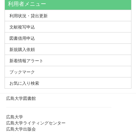
利用者メニュー
利用状況・貸出更新
文献複写申込
図書借用申込
新規購入依頼
新着情報アラート
ブックマーク
お気に入り検索
広島大学図書館
広島大学
広島大学ライティングセンター
広島大学出版会