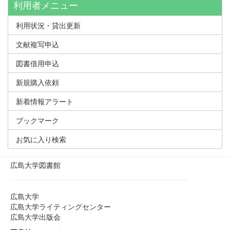
利用者メニュー
利用状況・貸出更新
文献複写申込
図書借用申込
新規購入依頼
新着情報アラート
ブックマーク
お気に入り検索
広島大学図書館
広島大学
広島大学ライティングセンター
広島大学出版会