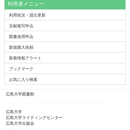
利用者メニュー
利用状況・貸出更新
文献複写申込
図書借用申込
新規購入依頼
新着情報アラート
ブックマーク
お気に入り検索
広島大学図書館
広島大学
広島大学ライティングセンター
広島大学出版会