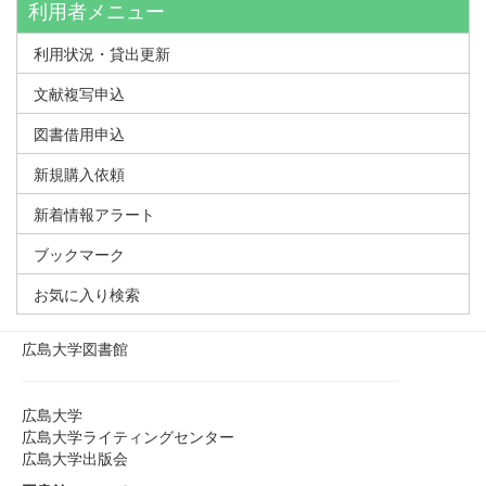
利用者メニュー
利用状況・貸出更新
文献複写申込
図書借用申込
新規購入依頼
新着情報アラート
ブックマーク
お気に入り検索
広島大学図書館
広島大学
広島大学ライティングセンター
広島大学出版会