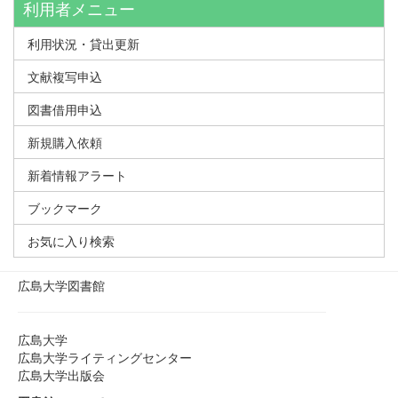
利用者メニュー
利用状況・貸出更新
文献複写申込
図書借用申込
新規購入依頼
新着情報アラート
ブックマーク
お気に入り検索
広島大学図書館
広島大学
広島大学ライティングセンター
広島大学出版会