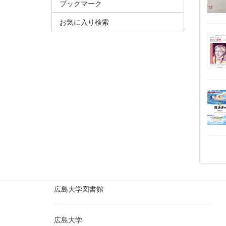
ブックマーク
お気に入り検索
広島大学図書館
広島大学