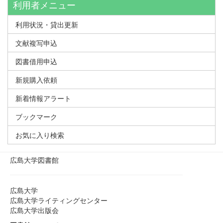
利用者メニュー
利用状況・貸出更新
文献複写申込
図書借用申込
新規購入依頼
新着情報アラート
ブックマーク
お気に入り検索
広島大学図書館
広島大学
広島大学ライティングセンター
広島大学出版会