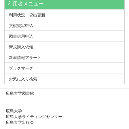
利用者メニュー
利用状況・貸出更新
文献複写申込
図書借用申込
新規購入依頼
新着情報アラート
ブックマーク
お気に入り検索
広島大学図書館
広島大学
広島大学ライティングセンター
広島大学出版会