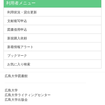
利用者メニュー
利用状況・貸出更新
文献複写申込
図書借用申込
新規購入依頼
新着情報アラート
ブックマーク
お気に入り検索
広島大学図書館
広島大学
広島大学ライティングセンター
広島大学出版会