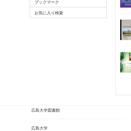
ブックマーク
お気に入り検索
広島大学図書館
広島大学