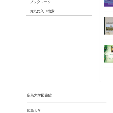
ブックマーク
お気に入り検索
広島大学図書館
広島大学