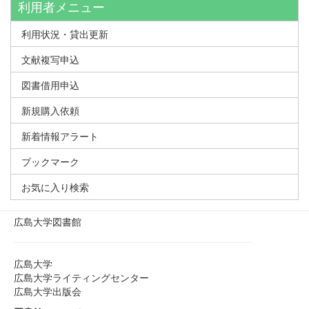
利用者メニュー
利用状況・貸出更新
文献複写申込
図書借用申込
新規購入依頼
新着情報アラート
ブックマーク
お気に入り検索
広島大学図書館
広島大学
広島大学ライティングセンター
広島大学出版会