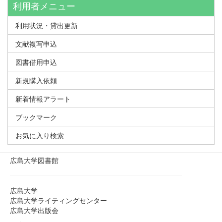
利用者メニュー
利用状況・貸出更新
文献複写申込
図書借用申込
新規購入依頼
新着情報アラート
ブックマーク
お気に入り検索
広島大学図書館
広島大学
広島大学ライティングセンター
広島大学出版会