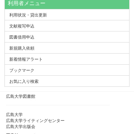
利用者メニュー
利用状況・貸出更新
文献複写申込
図書借用申込
新規購入依頼
新着情報アラート
ブックマーク
お気に入り検索
広島大学図書館
広島大学
広島大学ライティングセンター
広島大学出版会