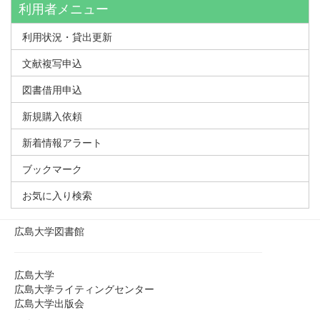
利用者メニュー
利用状況・貸出更新
文献複写申込
図書借用申込
新規購入依頼
新着情報アラート
ブックマーク
お気に入り検索
広島大学図書館
広島大学
広島大学ライティングセンター
広島大学出版会