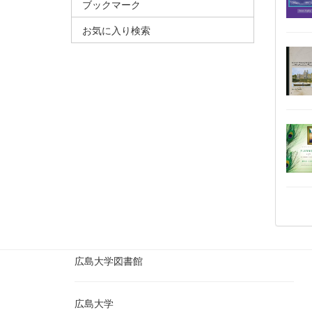
ブックマーク
お気に入り検索
広島大学図書館
広島大学