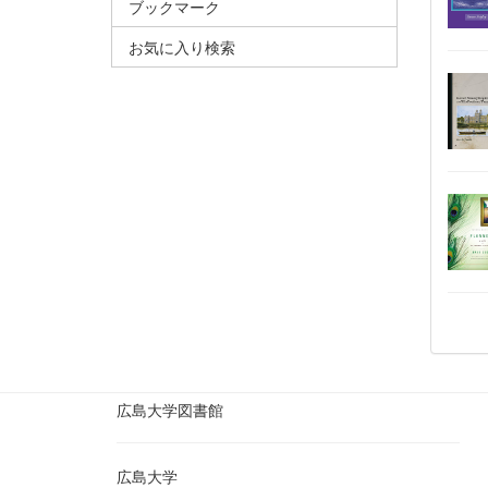
ブックマーク
お気に入り検索
広島大学図書館
広島大学